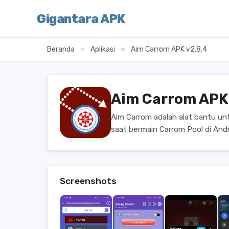
Gigantara APK
Beranda
»
Aplikasi
»
Aim Carrom APK v2.8.4
Aim Carrom APK
Aim Carrom adalah alat bantu 
saat bermain Carrom Pool di Andr
Screenshots