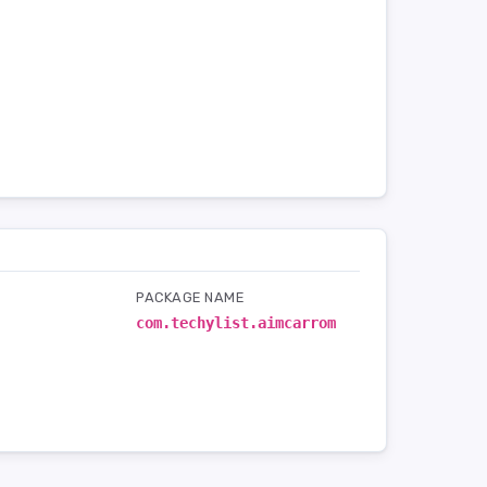
PACKAGE NAME
com.techylist.aimcarrom