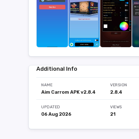
Additional Info
NAME
VERSION
Aim Carrom APK v2.8.4
2.8.4
UPDATED
VIEWS
06 Aug 2026
21