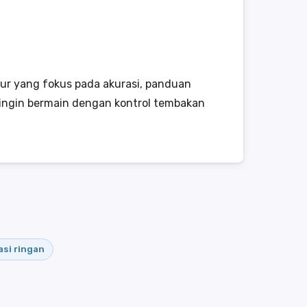
tur yang fokus pada akurasi, panduan
 ingin bermain dengan kontrol tembakan
asi ringan