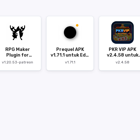
RPG Maker
Prequel APK
PKR VIP APK
Plugin for
v1.71.1 untuk Edit
v2.4.58 untuk
JoiPlay APK
Foto dan Video di
Android
v1.20.53-patreon
v1.71.1
v2.4.58
Android