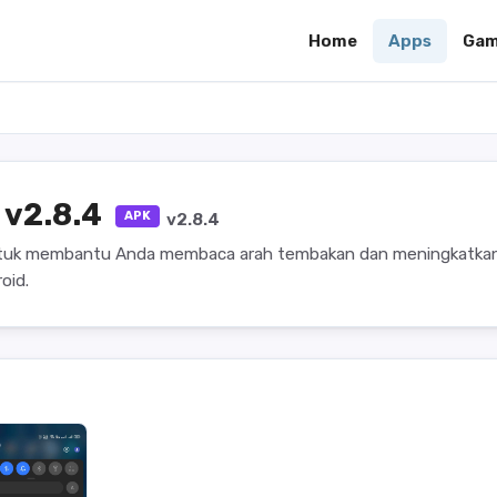
Home
Apps
Gam
 v2.8.4
APK
v2.8.4
untuk membantu Anda membaca arah tembakan dan meningkatkan
oid.