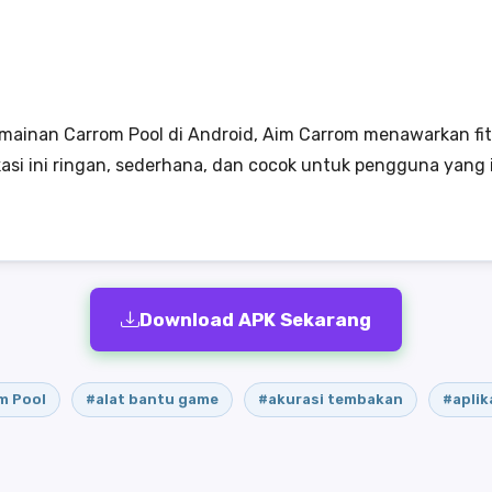
rmainan Carrom Pool di Android, Aim Carrom menawarkan fi
asi ini ringan, sederhana, dan cocok untuk pengguna yang
Download APK Sekarang
m Pool
#alat bantu game
#akurasi tembakan
#aplik