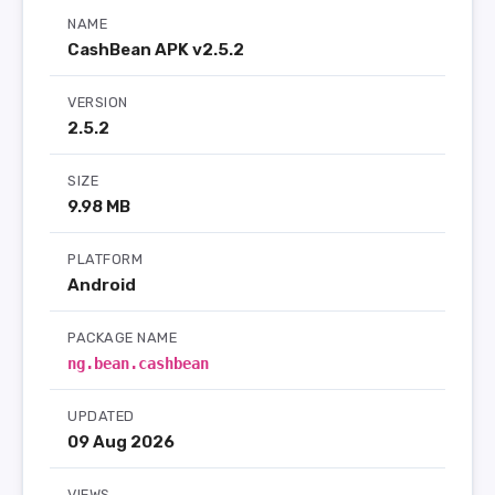
NAME
CashBean APK v2.5.2
VERSION
2.5.2
SIZE
9.98 MB
PLATFORM
Android
PACKAGE NAME
ng.bean.cashbean
UPDATED
09 Aug 2026
VIEWS