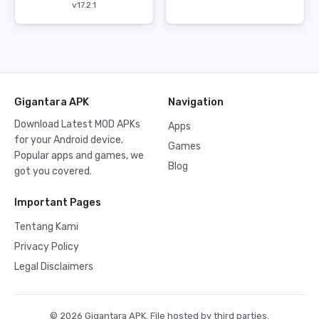
v17.2.1
Gigantara APK
Navigation
Download Latest MOD APKs
Apps
for your Android device.
Games
Popular apps and games, we
Blog
got you covered.
Important Pages
Tentang Kami
Privacy Policy
Legal Disclaimers
© 2026 Gigantara APK. File hosted by third parties.