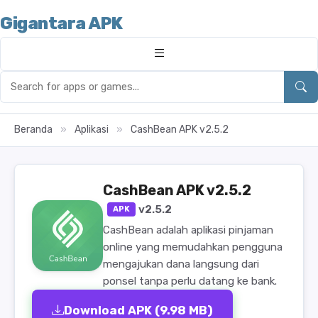
Gigantara APK
Beranda
»
Aplikasi
»
CashBean APK v2.5.2
CashBean APK v2.5.2
v2.5.2
APK
CashBean adalah aplikasi pinjaman
online yang memudahkan pengguna
mengajukan dana langsung dari
ponsel tanpa perlu datang ke bank.
Download APK (9.98 MB)