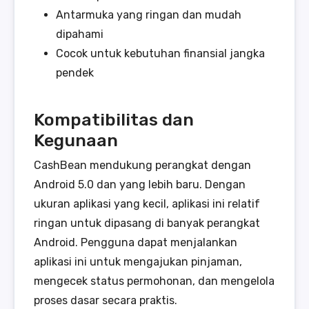
Antarmuka yang ringan dan mudah
dipahami
Cocok untuk kebutuhan finansial jangka
pendek
Kompatibilitas dan
Kegunaan
CashBean mendukung perangkat dengan
Android 5.0 dan yang lebih baru. Dengan
ukuran aplikasi yang kecil, aplikasi ini relatif
ringan untuk dipasang di banyak perangkat
Android. Pengguna dapat menjalankan
aplikasi ini untuk mengajukan pinjaman,
mengecek status permohonan, dan mengelola
proses dasar secara praktis.