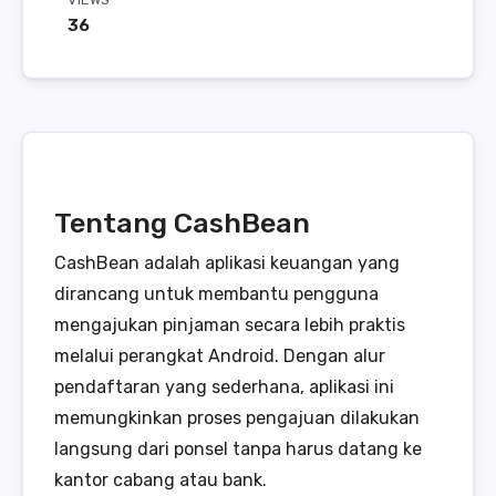
36
Tentang CashBean
CashBean adalah aplikasi keuangan yang
dirancang untuk membantu pengguna
mengajukan pinjaman secara lebih praktis
melalui perangkat Android. Dengan alur
pendaftaran yang sederhana, aplikasi ini
memungkinkan proses pengajuan dilakukan
langsung dari ponsel tanpa harus datang ke
kantor cabang atau bank.