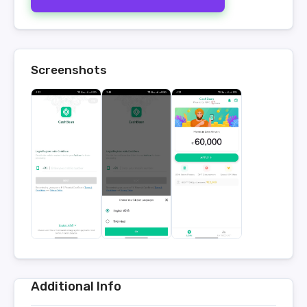
Screenshots
Additional Info