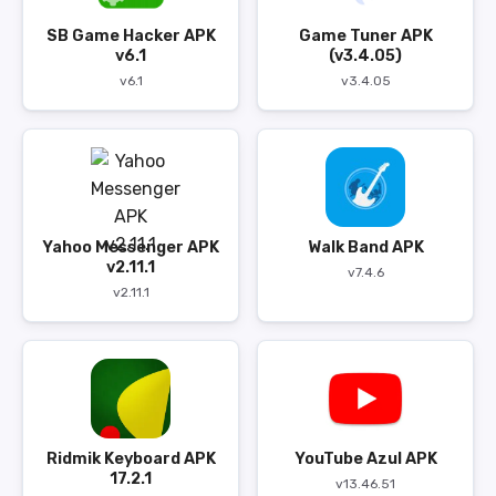
SB Game Hacker APK
Game Tuner APK
v6.1
(v3.4.05)
v6.1
v3.4.05
Yahoo Messenger APK
Walk Band APK
v2.11.1
v7.4.6
v2.11.1
Ridmik Keyboard APK
YouTube Azul APK
17.2.1
v13.46.51