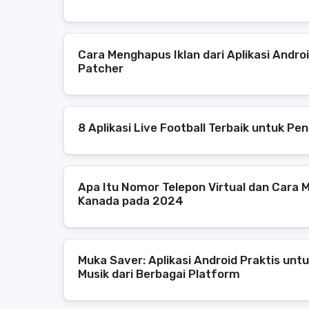
Cara Menghapus Iklan dari Aplikasi Andr
Patcher
8 Aplikasi Live Football Terbaik untuk P
Apa Itu Nomor Telepon Virtual dan Cara
Kanada pada 2024
Muka Saver: Aplikasi Android Praktis unt
Musik dari Berbagai Platform