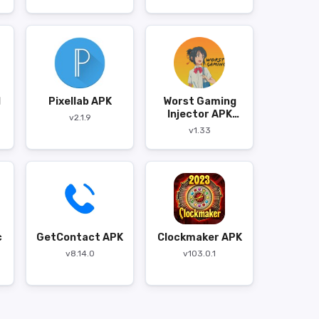
d
Pixellab APK
Worst Gaming
Injector APK
v2.1.9
v1.33
v1.33
c
GetContact APK
Clockmaker APK
v8.14.0
v103.0.1