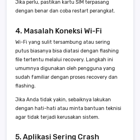
Jika perlu, pastikan kartu SIM terpasang
dengan benar dan coba restart perangkat.
4. Masalah Koneksi Wi-Fi
Wi-Fi yang sulit tersambung atau sering
putus biasanya bisa diatasi dengan flashing
file tertentu melalui recovery. Langkah ini
umumnya digunakan oleh pengguna yang
sudah familiar dengan proses recovery dan
flashing.
Jika Anda tidak yakin, sebaiknya lakukan
dengan hati-hati atau minta bantuan teknisi
agar tidak terjadi kerusakan sistem.
5. Aplikasi Sering Crash