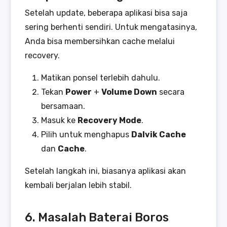
Setelah update, beberapa aplikasi bisa saja
sering berhenti sendiri. Untuk mengatasinya,
Anda bisa membersihkan cache melalui
recovery.
Matikan ponsel terlebih dahulu.
Tekan
Power
+
Volume Down
secara
bersamaan.
Masuk ke
Recovery Mode
.
Pilih untuk menghapus
Dalvik Cache
dan
Cache
.
Setelah langkah ini, biasanya aplikasi akan
kembali berjalan lebih stabil.
6. Masalah Baterai Boros