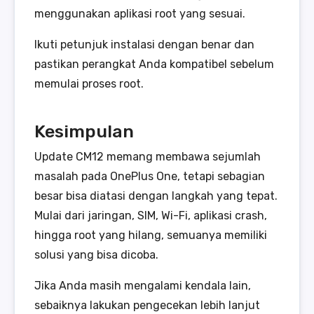
menggunakan aplikasi root yang sesuai.
Ikuti petunjuk instalasi dengan benar dan
pastikan perangkat Anda kompatibel sebelum
memulai proses root.
Kesimpulan
Update CM12 memang membawa sejumlah
masalah pada OnePlus One, tetapi sebagian
besar bisa diatasi dengan langkah yang tepat.
Mulai dari jaringan, SIM, Wi-Fi, aplikasi crash,
hingga root yang hilang, semuanya memiliki
solusi yang bisa dicoba.
Jika Anda masih mengalami kendala lain,
sebaiknya lakukan pengecekan lebih lanjut