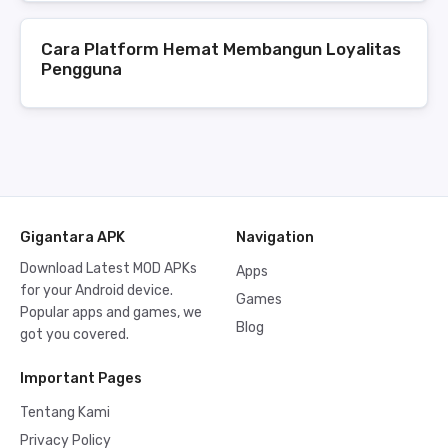
Cara Platform Hemat Membangun Loyalitas
Pengguna
Gigantara APK
Navigation
Download Latest MOD APKs
Apps
for your Android device.
Games
Popular apps and games, we
Blog
got you covered.
Important Pages
Tentang Kami
Privacy Policy