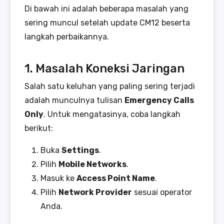
Di bawah ini adalah beberapa masalah yang
sering muncul setelah update CM12 beserta
langkah perbaikannya.
1. Masalah Koneksi Jaringan
Salah satu keluhan yang paling sering terjadi
adalah munculnya tulisan
Emergency Calls
Only
. Untuk mengatasinya, coba langkah
berikut:
Buka
Settings
.
Pilih
Mobile Networks
.
Masuk ke
Access Point Name
.
Pilih
Network Provider
sesuai operator
Anda.