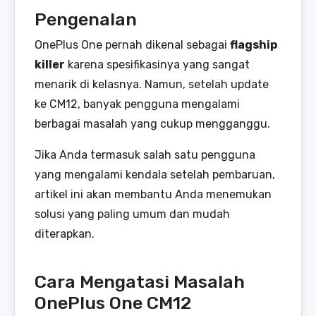
Pengenalan
OnePlus One pernah dikenal sebagai
flagship
killer
karena spesifikasinya yang sangat
menarik di kelasnya. Namun, setelah update
ke CM12, banyak pengguna mengalami
berbagai masalah yang cukup mengganggu.
Jika Anda termasuk salah satu pengguna
yang mengalami kendala setelah pembaruan,
artikel ini akan membantu Anda menemukan
solusi yang paling umum dan mudah
diterapkan.
Cara Mengatasi Masalah
OnePlus One CM12