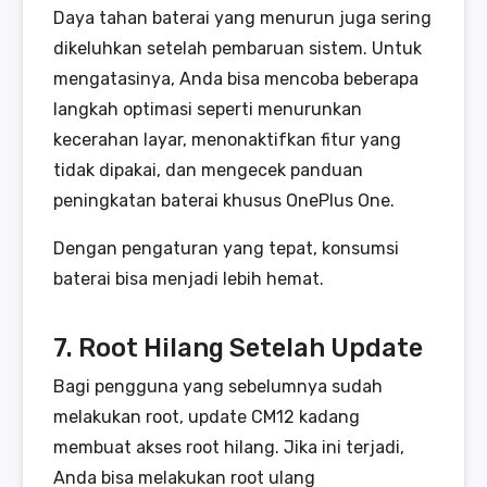
Daya tahan baterai yang menurun juga sering
dikeluhkan setelah pembaruan sistem. Untuk
mengatasinya, Anda bisa mencoba beberapa
langkah optimasi seperti menurunkan
kecerahan layar, menonaktifkan fitur yang
tidak dipakai, dan mengecek panduan
peningkatan baterai khusus OnePlus One.
Dengan pengaturan yang tepat, konsumsi
baterai bisa menjadi lebih hemat.
7. Root Hilang Setelah Update
Bagi pengguna yang sebelumnya sudah
melakukan root, update CM12 kadang
membuat akses root hilang. Jika ini terjadi,
Anda bisa melakukan root ulang