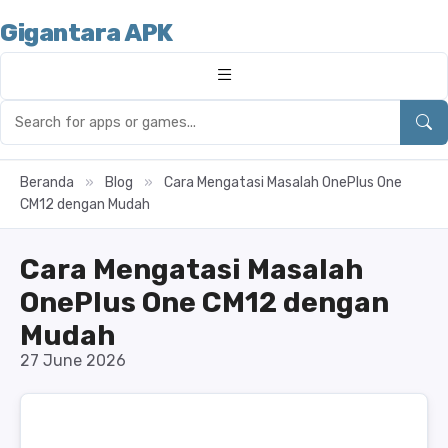
Gigantara APK
Beranda
»
Blog
»
Cara Mengatasi Masalah OnePlus One
CM12 dengan Mudah
Cara Mengatasi Masalah
OnePlus One CM12 dengan
Mudah
27 June 2026