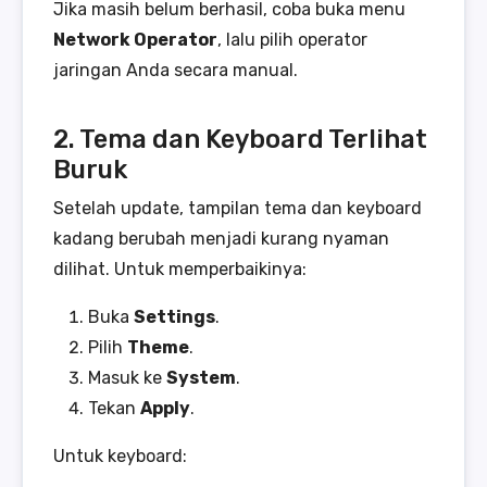
Jika masih belum berhasil, coba buka menu
Network Operator
, lalu pilih operator
jaringan Anda secara manual.
2. Tema dan Keyboard Terlihat
Buruk
Setelah update, tampilan tema dan keyboard
kadang berubah menjadi kurang nyaman
dilihat. Untuk memperbaikinya:
Buka
Settings
.
Pilih
Theme
.
Masuk ke
System
.
Tekan
Apply
.
Untuk keyboard: