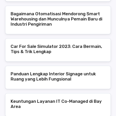
Bagaimana Otomatisasi Mendorong Smart
Warehousing dan Munculnya Pemain Baru di
Industri Pengiriman
Car For Sale Simulator 2023: Cara Bermain,
Tips & Trik Lengkap
Panduan Lengkap Interior Signage untuk
Ruang yang Lebih Fungsional
Keuntungan Layanan IT Co-Managed di Bay
Area