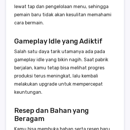
lewat tap dan pengelolaan menu, sehingga
pemain baru tidak akan kesulitan memahami
cara bermain.
Gameplay Idle yang Adiktif
Salah satu daya tarik utamanya ada pada
gameplay idle yang bikin nagih. Saat pabrik
berjalan, kamu tetap bisa melihat progres
produksi terus meningkat, lalu kembali
melakukan upgrade untuk mempercepat
keuntungan.
Resep dan Bahan yang
Beragam
Kamu bisa membuka bahan serta resep baru