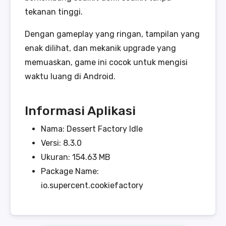
tekanan tinggi.
Dengan gameplay yang ringan, tampilan yang
enak dilihat, dan mekanik upgrade yang
memuaskan, game ini cocok untuk mengisi
waktu luang di Android.
Informasi Aplikasi
Nama: Dessert Factory Idle
Versi: 8.3.0
Ukuran: 154.63 MB
Package Name:
io.supercent.cookiefactory