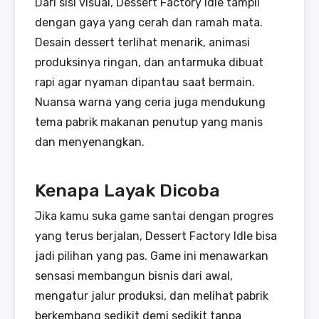
Dari sisi visual, Dessert Factory Idle tampil
dengan gaya yang cerah dan ramah mata.
Desain dessert terlihat menarik, animasi
produksinya ringan, dan antarmuka dibuat
rapi agar nyaman dipantau saat bermain.
Nuansa warna yang ceria juga mendukung
tema pabrik makanan penutup yang manis
dan menyenangkan.
Kenapa Layak Dicoba
Jika kamu suka game santai dengan progres
yang terus berjalan, Dessert Factory Idle bisa
jadi pilihan yang pas. Game ini menawarkan
sensasi membangun bisnis dari awal,
mengatur jalur produksi, dan melihat pabrik
berkembang sedikit demi sedikit tanpa