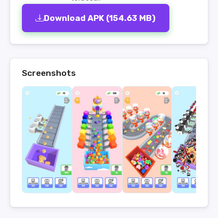
Download APK (154.63 MB)
Screenshots