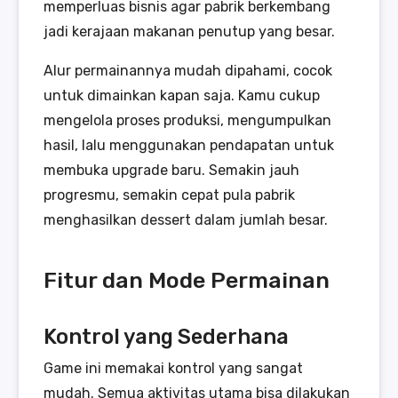
memperluas bisnis agar pabrik berkembang
jadi kerajaan makanan penutup yang besar.
Alur permainannya mudah dipahami, cocok
untuk dimainkan kapan saja. Kamu cukup
mengelola proses produksi, mengumpulkan
hasil, lalu menggunakan pendapatan untuk
membuka upgrade baru. Semakin jauh
progresmu, semakin cepat pula pabrik
menghasilkan dessert dalam jumlah besar.
Fitur dan Mode Permainan
Kontrol yang Sederhana
Game ini memakai kontrol yang sangat
mudah. Semua aktivitas utama bisa dilakukan