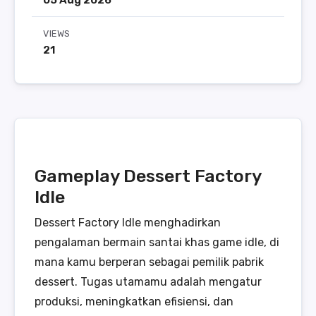
05 Aug 2026
VIEWS
21
Gameplay Dessert Factory
Idle
Dessert Factory Idle menghadirkan
pengalaman bermain santai khas game idle, di
mana kamu berperan sebagai pemilik pabrik
dessert. Tugas utamamu adalah mengatur
produksi, meningkatkan efisiensi, dan