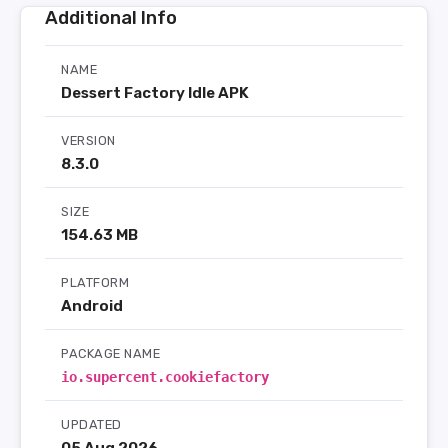
Additional Info
NAME
Dessert Factory Idle APK
VERSION
8.3.0
SIZE
154.63 MB
PLATFORM
Android
PACKAGE NAME
io.supercent.cookiefactory
UPDATED