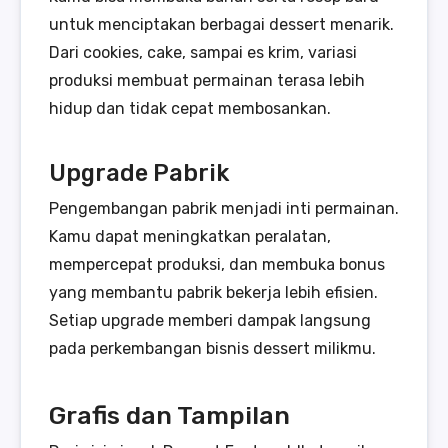
untuk menciptakan berbagai dessert menarik.
Dari cookies, cake, sampai es krim, variasi
produksi membuat permainan terasa lebih
hidup dan tidak cepat membosankan.
Upgrade Pabrik
Pengembangan pabrik menjadi inti permainan.
Kamu dapat meningkatkan peralatan,
mempercepat produksi, dan membuka bonus
yang membantu pabrik bekerja lebih efisien.
Setiap upgrade memberi dampak langsung
pada perkembangan bisnis dessert milikmu.
Grafis dan Tampilan