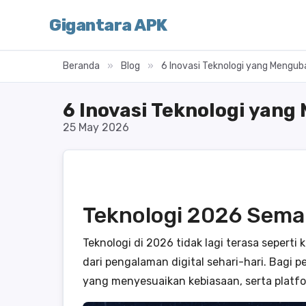
Gigantara APK
Beranda
»
Blog
»
6 Inovasi Teknologi yang Mengu
6 Inovasi Teknologi yan
25 May 2026
Teknologi 2026 Semak
Teknologi di 2026 tidak lagi terasa seperti
dari pengalaman digital sehari-hari. Bagi p
yang menyesuaikan kebiasaan, serta platfor