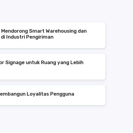
 Mendorong Smart Warehousing dan
di Industri Pengiriman
or Signage untuk Ruang yang Lebih
embangun Loyalitas Pengguna