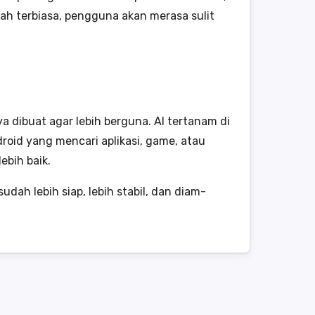
ah terbiasa, pengguna akan merasa sulit
dibuat agar lebih berguna. AI tertanam di
roid yang mencari aplikasi, game, atau
lebih baik.
ah lebih siap, lebih stabil, dan diam-