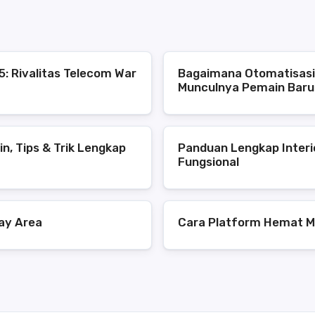
: Rivalitas Telecom War
Bagaimana Otomatisasi
Munculnya Pemain Baru 
n, Tips & Trik Lengkap
Panduan Lengkap Interi
Fungsional
ay Area
Cara Platform Hemat M