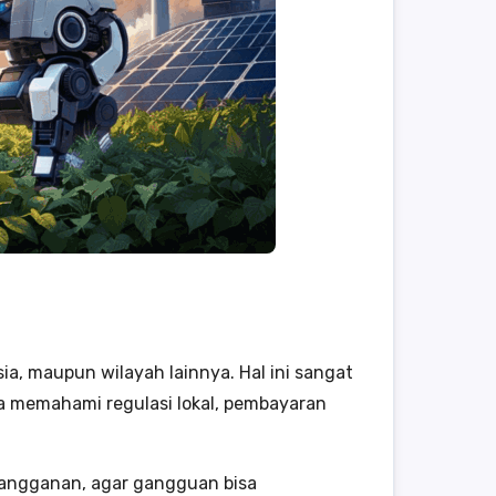
ia, maupun wilayah lainnya. Hal ini sangat
 memahami regulasi lokal, pembayaran
 langganan, agar gangguan bisa