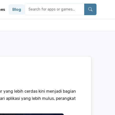
es
Blog
ur yang lebih cerdas kini menjadi bagian
ri aplikasi yang lebih mulus, perangkat