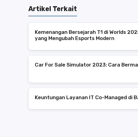
Artikel Terkait
Kemenangan Bersejarah T1 di Worlds 2025
yang Mengubah Esports Modern
Car For Sale Simulator 2023: Cara Bermai
Keuntungan Layanan IT Co-Managed di B