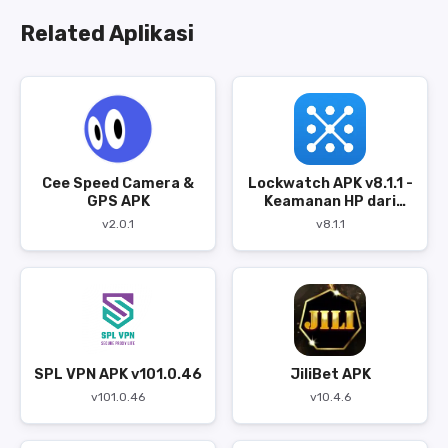
Related Aplikasi
Cee Speed Camera &
Lockwatch APK v8.1.1 -
GPS APK
Keamanan HP dari
Akses Ilegal
v2.0.1
v8.1.1
SPL VPN APK v101.0.46
JiliBet APK
v101.0.46
v10.4.6