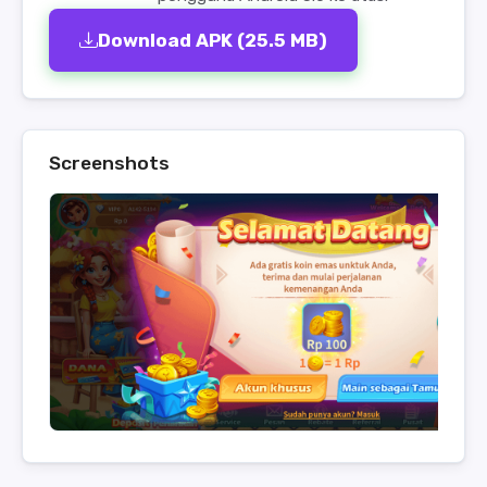
Download APK (25.5 MB)
Screenshots