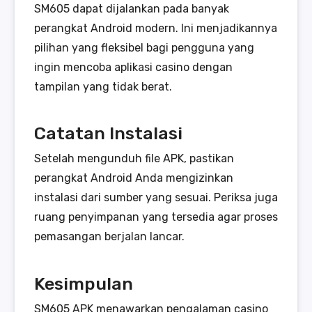
SM605 dapat dijalankan pada banyak
perangkat Android modern. Ini menjadikannya
pilihan yang fleksibel bagi pengguna yang
ingin mencoba aplikasi casino dengan
tampilan yang tidak berat.
Catatan Instalasi
Setelah mengunduh file APK, pastikan
perangkat Android Anda mengizinkan
instalasi dari sumber yang sesuai. Periksa juga
ruang penyimpanan yang tersedia agar proses
pemasangan berjalan lancar.
Kesimpulan
SM605 APK menawarkan pengalaman casino