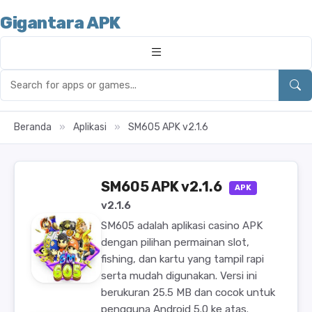
Gigantara APK
Beranda
»
Aplikasi
»
SM605 APK v2.1.6
SM605 APK v2.1.6
APK
v2.1.6
SM605 adalah aplikasi casino APK
dengan pilihan permainan slot,
fishing, dan kartu yang tampil rapi
serta mudah digunakan. Versi ini
berukuran 25.5 MB dan cocok untuk
pengguna Android 5.0 ke atas.