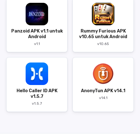
Panzoid APK v1.1 untuk
Rummy Furious APK
Android
v10.65 untuk Android
v1.1
v10.65
Hello Caller ID APK
AnonyTun APK v14.1
v1.5.7
v14.1
v1.5.7